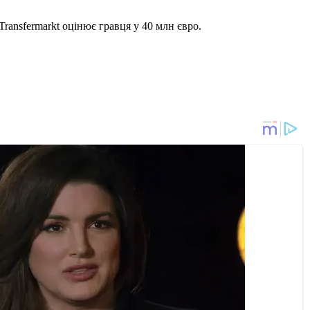
Transfermarkt оцінює гравця у 40 млн євро.