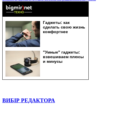
ВИБІР РЕДАКТОРА