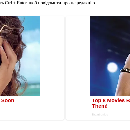
ь Ctrl + Enter, щоб повідомити про це редакцію.