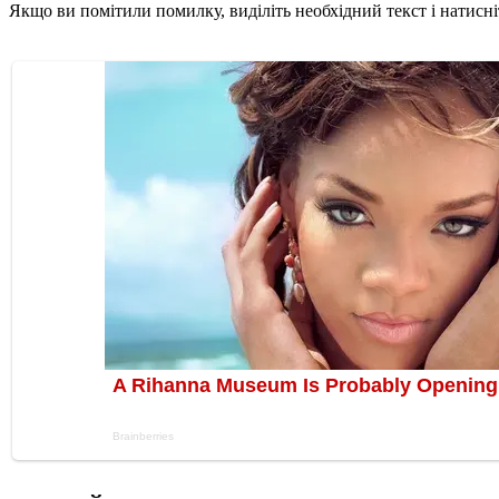
Якщо ви помітили помилку, виділіть необхідний текст і натисніт