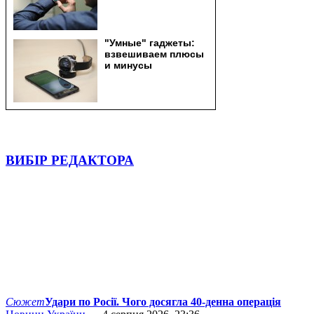
ВИБІР РЕДАКТОРА
Сюжет
Удари по Росії. Чого досягла 40-денна операція