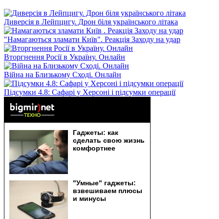
Диверсія в Лейпцигу. Дрон біля українського літака
"Намагаються зламати Київ". Реакція Заходу на удар
Вторгнення Росії в Україну. Онлайн
Війна на Близькому Сході. Онлайн
Підсумки 4.8: Сафарі у Херсоні і підсумки операції