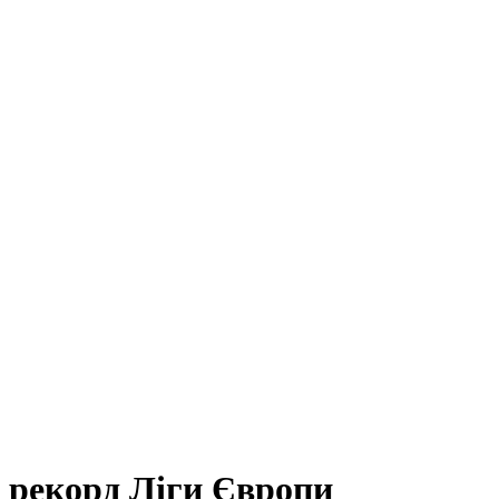
 рекорд Ліги Європи