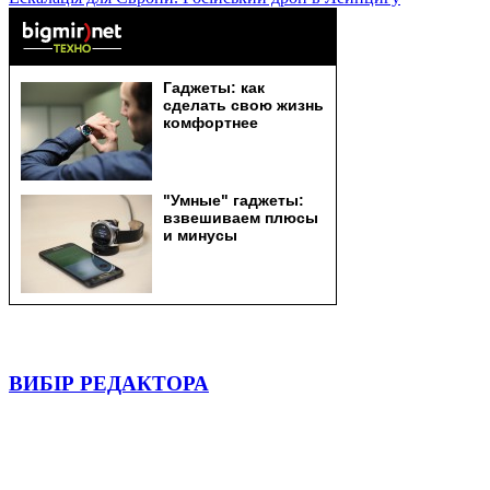
ВИБІР РЕДАКТОРА