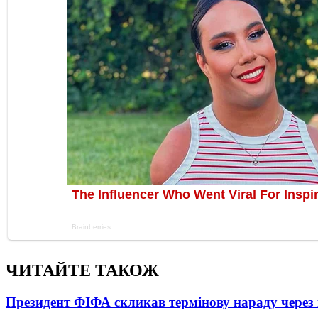
ЧИТАЙТЕ ТАКОЖ
Президент ФІФА скликав термінову нараду через 