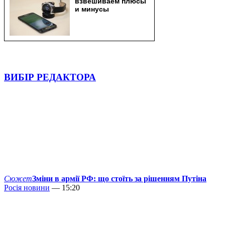
ВИБІР РЕДАКТОРА
Сюжет
Зміни в армії РФ: що стоїть за рішенням Путіна
Росія новини
— 15:20