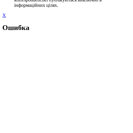
інформаційних цілях.
X
Ошибка