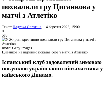
похвалили гру Циганкова у
матчі з Атлетіко
Текст:
Надтока Світлана
, 14 березня 2023, 15:00
0
588
Фото: Getty Images
Циганков на відмінно показав себе у матчі з Атлетіко
Іспанський клуб задоволений зимовою
покупкою українського півзахисника у
київського Динамо.