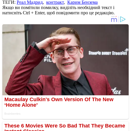
ТЕГИ:
Реал Мадрид
,
контракт
,
Карим Бензема
Якщо ви помітили помилку, виділіть необхідний текст і
натисніть Ctrl + Enter, щоб повідомити про це редакцію.