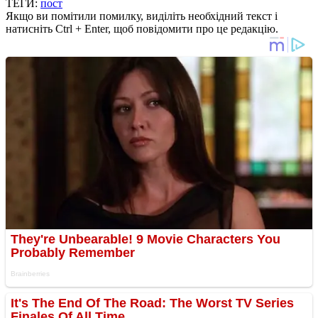
ТЕГИ:
пост
Якщо ви помітили помилку, виділіть необхідний текст і
натисніть Ctrl + Enter, щоб повідомити про це редакцію.