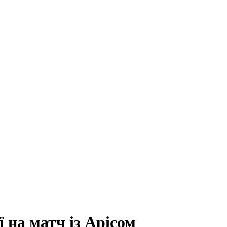
 на матч із Арісом