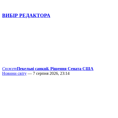
ВИБІР РЕДАКТОРА
Сюжет
Пекельні санкції. Рішення Сената США
Новини світу
— 7 серпня 2026, 23:14