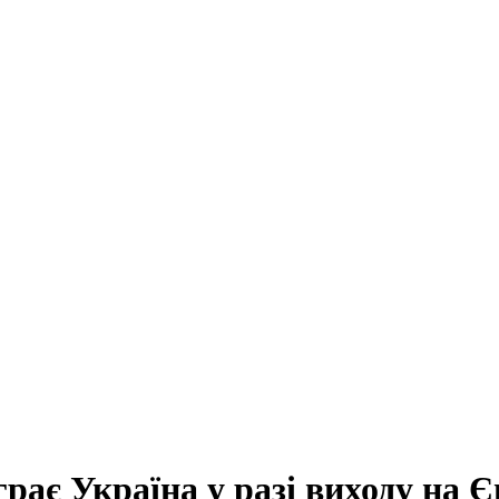
грає Україна у разі виходу на 