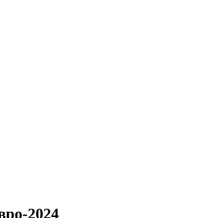
Євро-2024