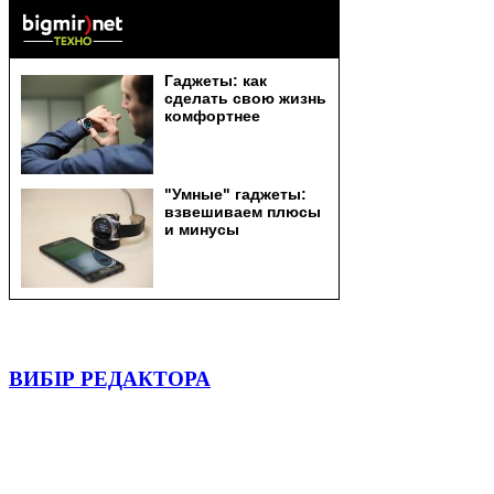
ВИБІР РЕДАКТОРА