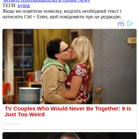
ТЕГИ:
кубок
Якщо ви помітили помилку, виділіть необхідний текст і
натисніть Ctrl + Enter, щоб повідомити про це редакцію.