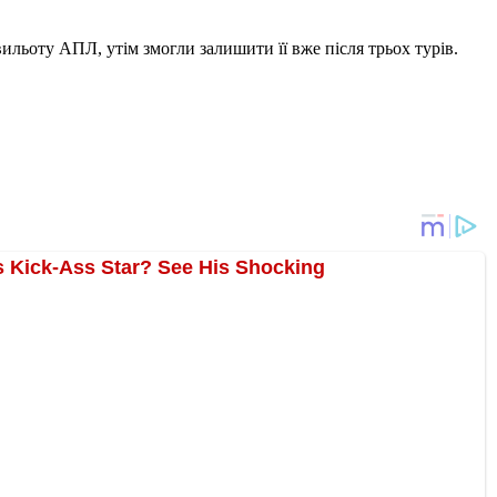
вильоту АПЛ, утім змогли залишити її вже після трьох турів.