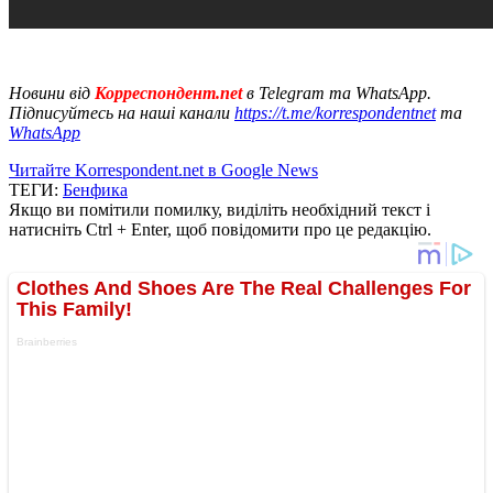
Новини від
Корреспондент.net
в Telegram та WhatsApp.
Підписуйтесь на наші канали
https://t.me/korrespondentnet
та
WhatsApp
Читайте Korrespondent.net в Google News
ТЕГИ:
Бенфика
Якщо ви помітили помилку, виділіть необхідний текст і
натисніть Ctrl + Enter, щоб повідомити про це редакцію.