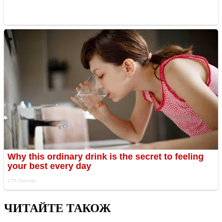
ЧИТАЙТЕ ТАКОЖ