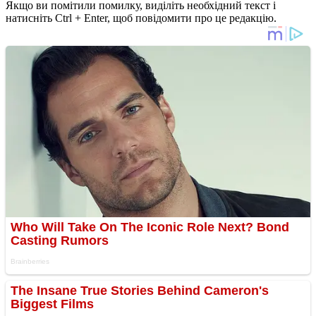
Якщо ви помітили помилку, виділіть необхідний текст і
натисніть Ctrl + Enter, щоб повідомити про це редакцію.