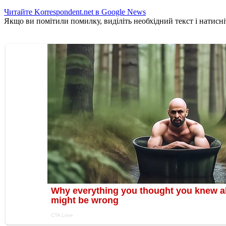
Читайте Korrespondent.net в Google News
Якщо ви помітили помилку, виділіть необхідний текст і натисніт