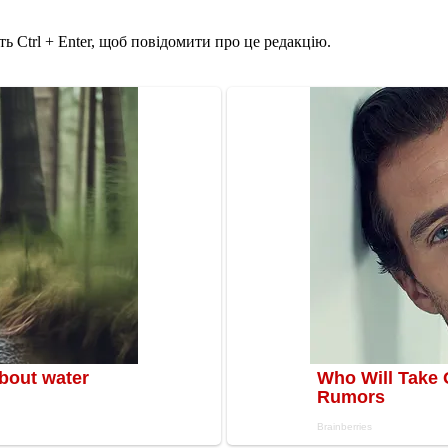
ь Ctrl + Enter, щоб повідомити про це редакцію.