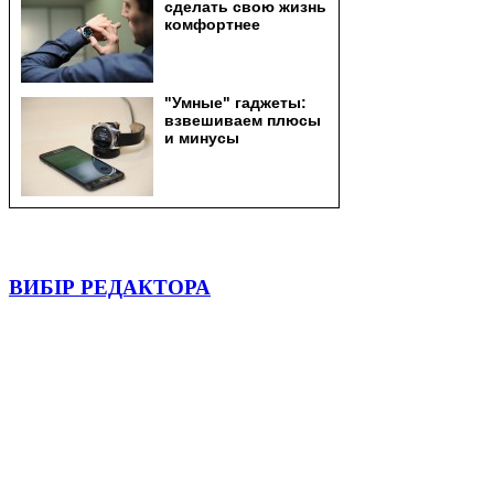
ВИБІР РЕДАКТОРА