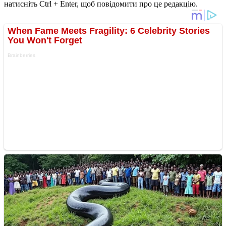
натисніть Ctrl + Enter, щоб повідомити про це редакцію.