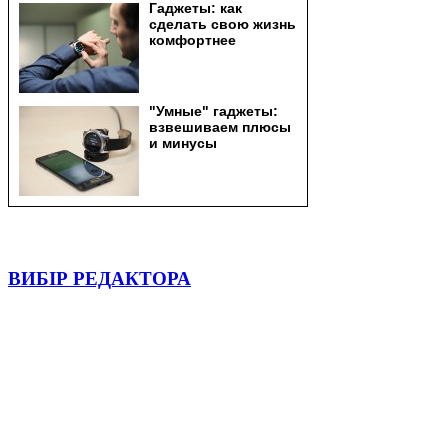
ВИБІР РЕДАКТОРА