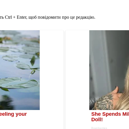
ь Ctrl + Enter, щоб повідомити про це редакцію.