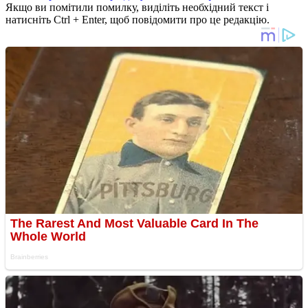
Якщо ви помітили помилку, виділіть необхідний текст і
натисніть Ctrl + Enter, щоб повідомити про це редакцію.