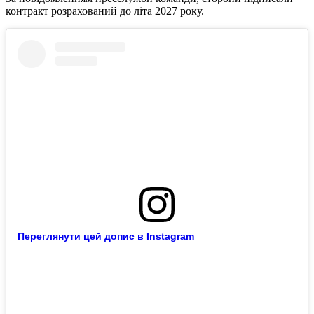
контракт розрахований до літа 2027 року.
Переглянути цей допис в Instagram