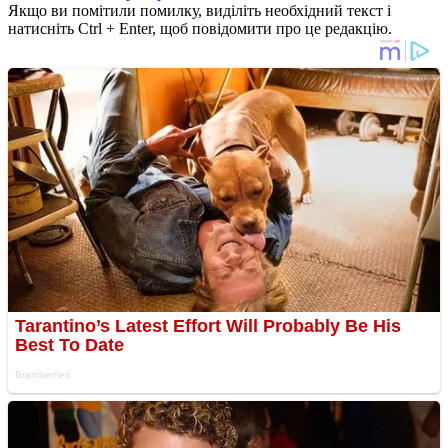
Якщо ви помітили помилку, виділіть необхідний текст і
натисніть Ctrl + Enter, щоб повідомити про це редакцію.