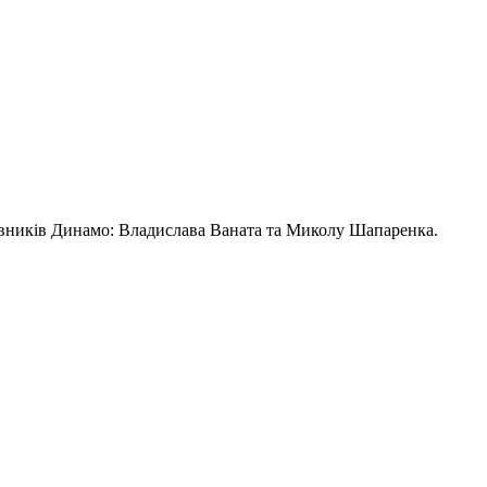
тавників Динамо: Владислава Ваната та Миколу Шапаренка.