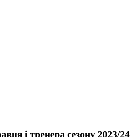
ця і тренера сезону 2023/24