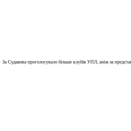
За Судакова проголосувало більше клубів УПЛ, аніж за предс