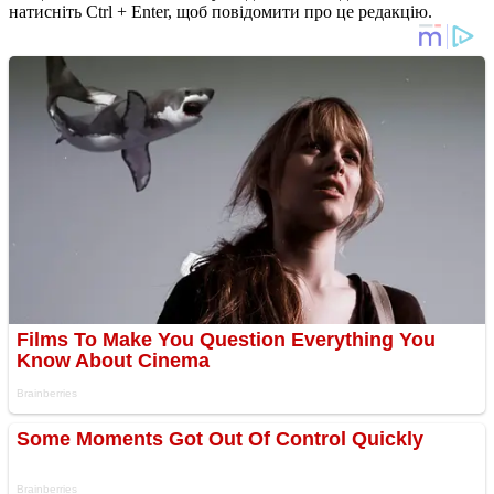
натисніть Ctrl + Enter, щоб повідомити про це редакцію.