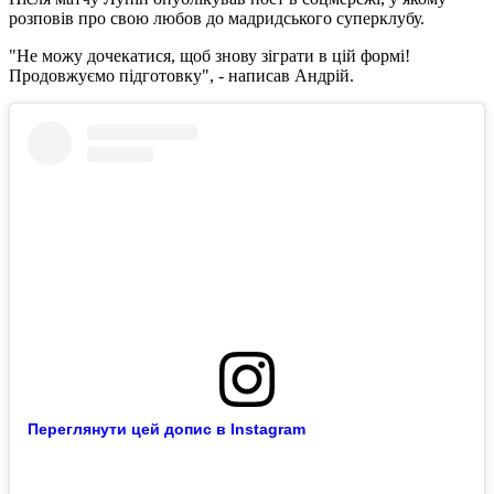
розповів про свою любов до мадридського суперклубу.
"Не можу дочекатися, щоб знову зіграти в цій формі!
Продовжуємо підготовку", - написав Андрій.
Переглянути цей допис в Instagram