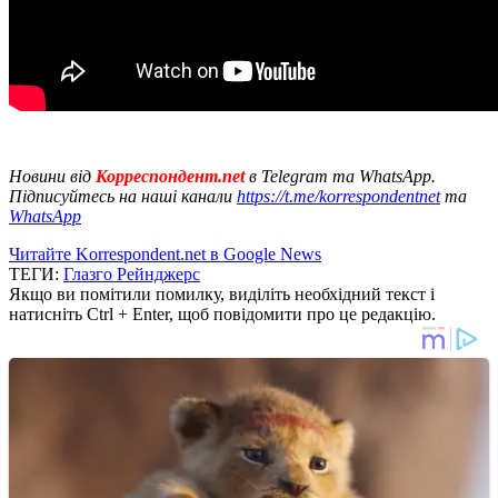
Новини від
Корреспондент.net
в Telegram та WhatsApp.
Підписуйтесь на наші канали
https://t.me/korrespondentnet
та
WhatsApp
Читайте Korrespondent.net в Google News
ТЕГИ:
Глазго Рейнджерс
Якщо ви помітили помилку, виділіть необхідний текст і
натисніть Ctrl + Enter, щоб повідомити про це редакцію.