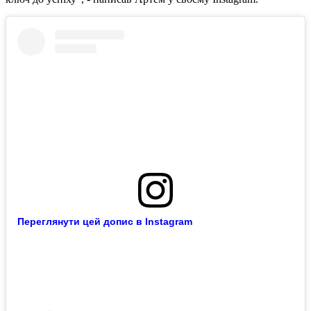
Переглянути цей допис в Instagram