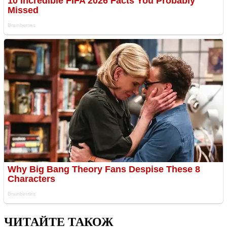
ЧИТАЙТЕ ТАКОЖ