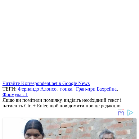
Читайте Korrespondent.net в Google News
ТЕГИ:
Фернандо Алонсо
,
гонка
,
Гран-при Бахрейна
,
Формула - 1
Якщо ви помітили помилку, виділіть необхідний текст і
натисніть Ctrl + Enter, щоб повідомити про це редакцію.