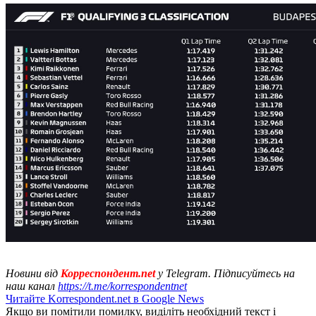
Новини від
Корреспондент.net
у Telegram. Підписуйтесь на
наш канал
https://t.me/korrespondentnet
Читайте Korrespondent.net в Google News
Якщо ви помітили помилку, виділіть необхідний текст і