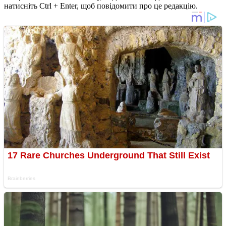
натисніть Ctrl + Enter, щоб повідомити про це редакцію.