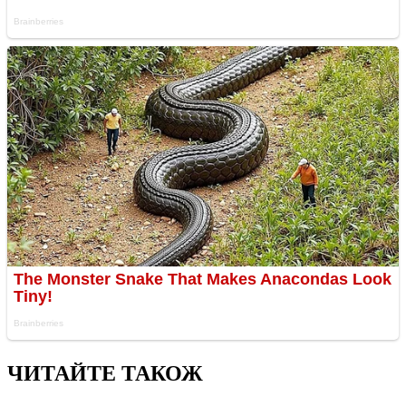
ЧИТАЙТЕ ТАКОЖ