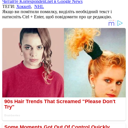
Читайте Korrespondent.net в Google News
ТЕГИ:
Хоккей
,
NHL
Якщо ви помітили помилку, виділіть необхідний текст і
натисніть Ctrl + Enter, щоб повідомити про це редакцію.