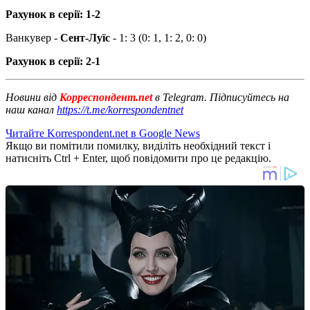
Рахунок в серії: 1-2
Ванкувер -
Сент-Луїс
- 1: 3 (0: 1, 1: 2, 0: 0)
Рахунок в серії: 2-1
Новини від
Корреспондент.net
в Telegram. Підписуйтесь на
наш канал
https://t.me/korrespondentnet
Читайте Korrespondent.net в Google News
Якщо ви помітили помилку, виділіть необхідний текст і
натисніть Ctrl + Enter, щоб повідомити про це редакцію.