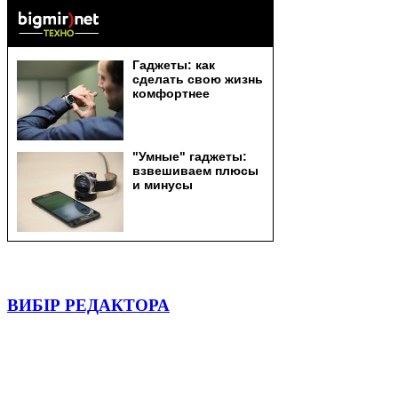
ВИБІР РЕДАКТОРА