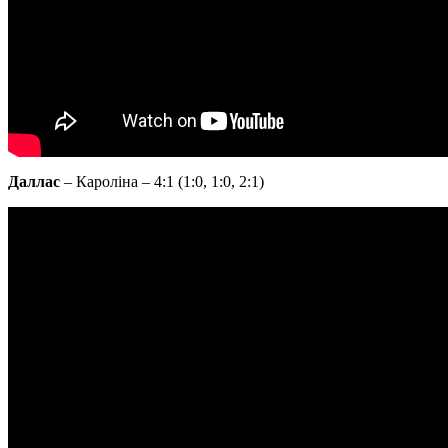
Даллас
– Кароліна – 4:1 (1:0, 1:0, 2:1)