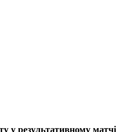
ту у результативному матчі