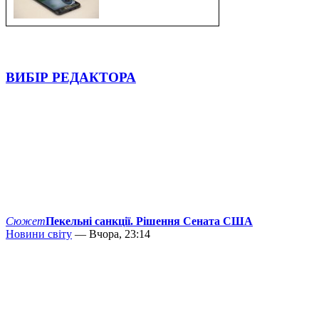
ВИБІР РЕДАКТОРА
Сюжет
Пекельні санкції. Рішення Сената США
Новини світу
— Вчора, 23:14