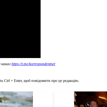
ш канал
https://t.me/korrespondentnet
ь Ctrl + Enter, щоб повідомити про це редакцію.