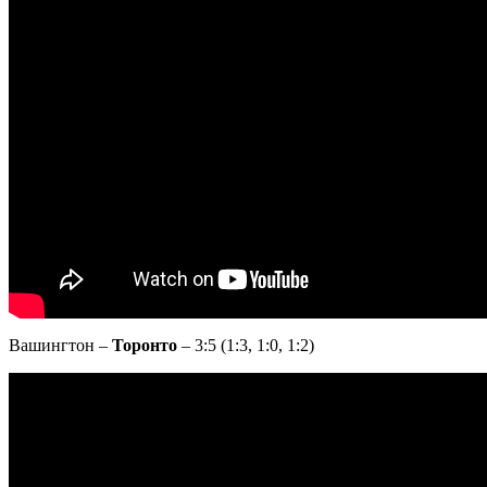
Вашингтон –
Торонто
– 3:5 (1:3, 1:0, 1:2)