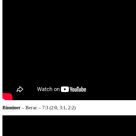
Вінніпег
– Вегас – 7:3 (2:0, 3:1, 2:2)