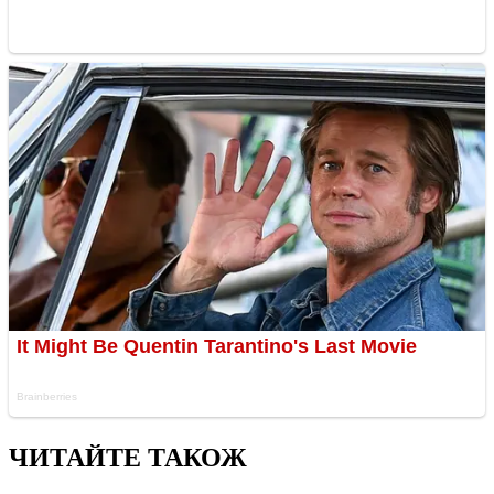
ЧИТАЙТЕ ТАКОЖ