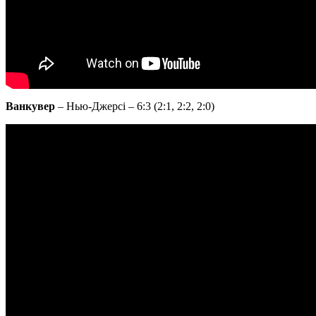
Ванкувер
– Нью-Джерсі – 6:3 (2:1, 2:2, 2:0)