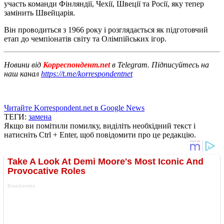
участь команди Фінляндії, Чехії, Швеції та Росії, яку тепер
замінить Швейцарія.
Він проводиться з 1966 року і розглядається як підготовчий
етап до чемпіонатів світу та Олімпійських ігор.
Новини від
Корреспондент.net
в Telegram. Підписуйтесь на
наш канал
https://t.me/korrespondentnet
Читайте Korrespondent.net в Google News
ТЕГИ:
замена
Якщо ви помітили помилку, виділіть необхідний текст і
натисніть Ctrl + Enter, щоб повідомити про це редакцію.