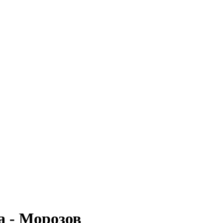
а - Морозов