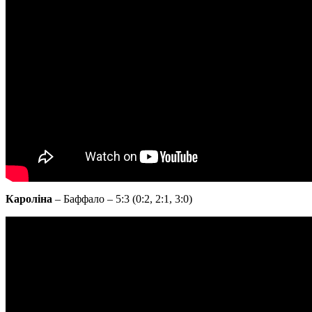
Кароліна
– Баффало – 5:3 (0:2, 2:1, 3:0)