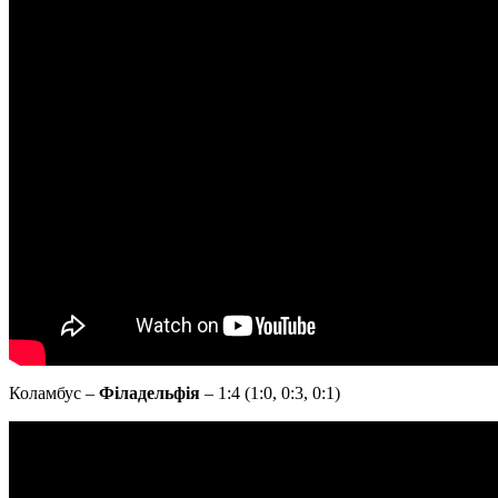
Коламбус –
Філадельфія
– 1:4 (1:0, 0:3, 0:1)