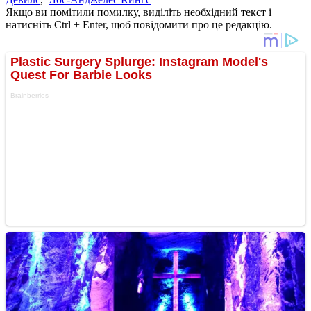
Якщо ви помітили помилку, виділіть необхідний текст і
натисніть Ctrl + Enter, щоб повідомити про це редакцію.