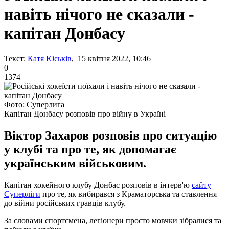
навіть нічого не сказали -
капітан Донбасу
Текст:
Катя Юськів
, 15 квітня 2022, 10:46
0
1374
Фото: Суперлига
Капітан Донбасу розповів про війну в Україні
Віктор Захаров розповів про ситуацію
у клубі та про те, як допомагає
українським військовим.
Капітан хокейного клубу Донбас розповів в інтерв'ю
сайту
Суперліги
про те, як вибирався з Краматорська та ставлення
до війни російських гравців клубу.
За словами спортсмена, легіонери просто мовчки зібралися та