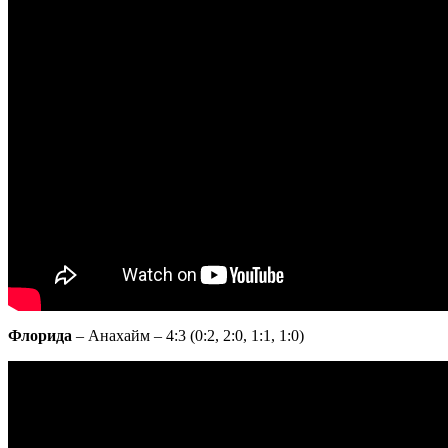
Флорида
– Анахайм – 4:3 (0:2, 2:0, 1:1, 1:0)