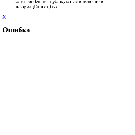
korrespondent.net публікуються виключно в
інформаційних цілях.
X
Ошибка