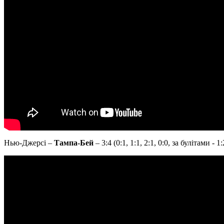
Нью-Джерсі –
Тампа-Бей
– 3:4 (0:1, 1:1, 2:1, 0:0, за булітами - 1: