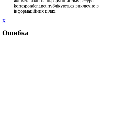
які матеріали на інформаційному ресурсі
korrespondent.net публікуються виключно в
інформаційних цілях.
X
Ошибка