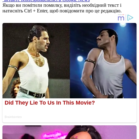
Якщо ви помітили помилку, виділіть необхідний текст і
натисніть Ctrl + Enter, щоб повідомити про це редакцію.