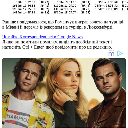
Раніше повідомлялося, що Романчук виграв золото на турнірі
в Мілані й переміг із рекордом на турнірі в Люксембурзі.
Читайте Korrespondent.net в Google News
Якщо ви помітили помилку, виділіть необхідний текст і
натисніть Ctrl + Enter, щоб повідомити про це редакцію.