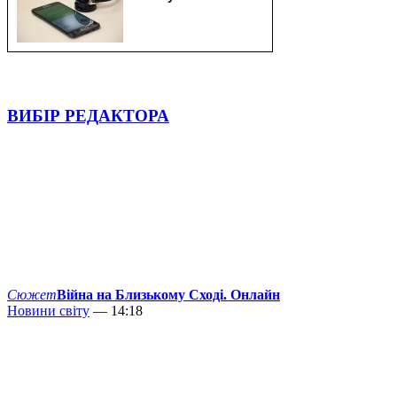
ВИБІР РЕДАКТОРА
Сюжет
Війна на Близькому Сході. Онлайн
Новини світу
— 14:18