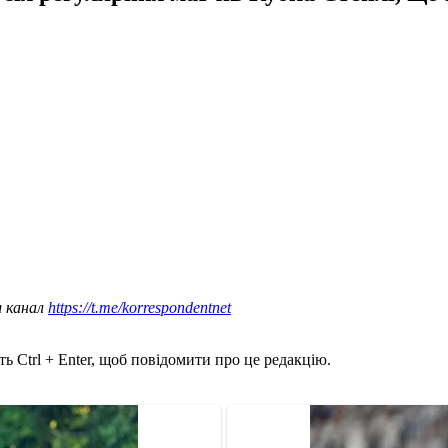
ш канал
https://t.me/korrespondentnet
ь Ctrl + Enter, щоб повідомити про це редакцію.