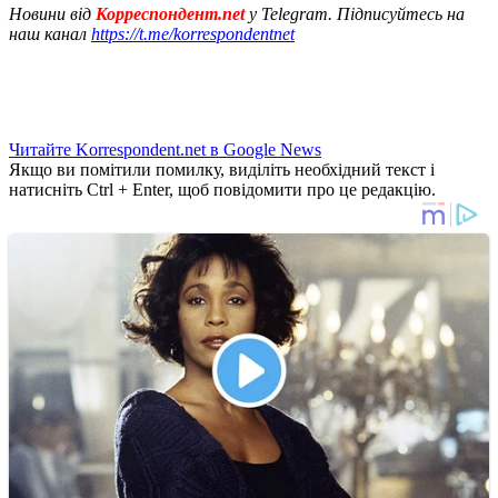
Новини від
Корреспондент.net
у Telegram. Підписуйтесь на
наш канал
https://t.me/korrespondentnet
Читайте Korrespondent.net в Google News
Якщо ви помітили помилку, виділіть необхідний текст і
натисніть Ctrl + Enter, щоб повідомити про це редакцію.