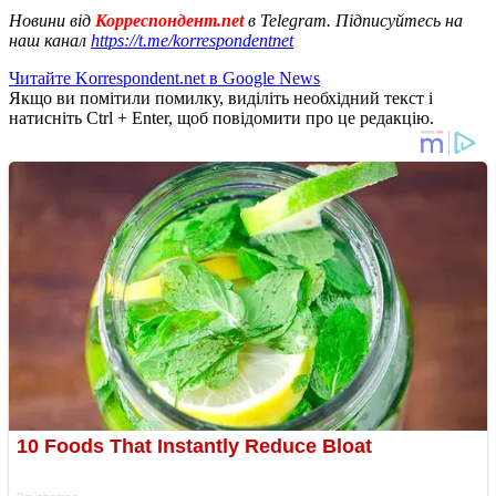
Новини від
Корреспондент.net
в Telegram. Підписуйтесь на
наш канал
https://t.me/korrespondentnet
Читайте Korrespondent.net в Google News
Якщо ви помітили помилку, виділіть необхідний текст і
натисніть Ctrl + Enter, щоб повідомити про це редакцію.